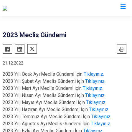
2023 Meclis Gündemi
21.12.2022
2023 Yılı Ocak Ayı Meclis Gündemi İçin
Tıklayınız.
2023 Yılı Şubat Ayı Meclis Gündemi İçin
Tıklayınız.
2023 Yılı Mart Ayı Meclis Gündemi İçin
Tıklayınız.
2023 Yılı Nisan Ayı Meclis Gündemi İçin
Tıklayınız.
2023 Yılı Mayıs Ayı Meclis Gündemi İçin
Tıklayınız.
2023 Yılı Haziran Ayı Meclis Gündemi İçin
Tıklayınız.
2023 Yılı Temmuz Ayı Meclis Gündemi İçin
Tıklayınız.
2023 Yılı Ağustos Ayı Meclis Gündemi İçin
Tıklayınız.
2023 Yılı Eylül Ayı Meclis Gündemi İçin
Tıklayınız.