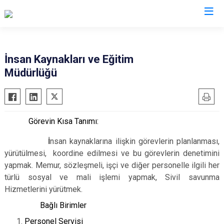
İnsan Kaynakları ve Eğitim
Müdürlüğü
Görevin Kısa Tanımı:
İ
nsan kaynaklarına ilişkin görevlerin planlanması,
yürütülmesi, koordine edilmesi ve bu görevlerin denetimini
yapmak. Memur, sözleşmeli, işçi ve diğer personelle ilgili her
türlü sosyal ve mali işlemi yapmak, Sivil savunma
Hizmetlerini yürütmek.
Bağlı Birimler
Personel Servisi