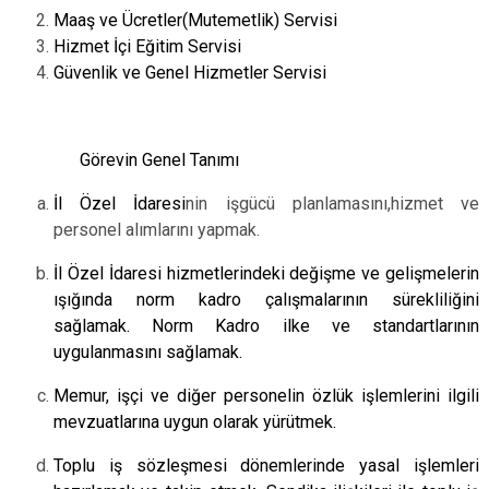
Maaş ve Ücretler(Mutemetlik) Servisi
Hizmet İçi Eğitim Servisi
Güvenlik ve Genel Hizmetler Servisi
Görevin Genel Tanımı
İl Özel İdaresi
nin işgücü planlamasını,hizmet ve
personel alımlarını yapmak.
İl Özel İdaresi hizmetlerindeki değişme ve gelişmelerin
ışığında norm kadro çalışmalarının sürekliliğini
sağlamak. Norm Kadro ilke ve standartlarının
uygulanmasını sağlamak.
Memur, işçi ve diğer personelin özlük işlemlerini ilgili
mevzuatlarına uygun olarak yürütmek.
Toplu iş sözleşmesi dönemlerinde yasal işlemleri