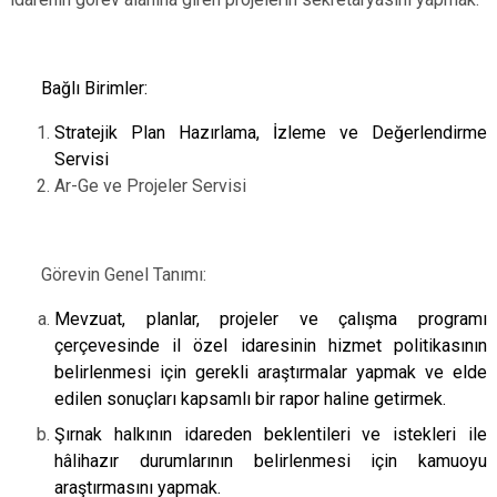
Bağlı Birimler:
Stratejik Plan Hazırlama, İzleme ve Değerlendirme
Servisi
Ar-Ge ve Projeler Servisi
Görevin Genel Tanımı:
Mevzuat, planlar, projeler ve çalışma programı
çerçevesinde il özel idaresinin hizmet politikasının
belirlenmesi için gerekli araştırmalar yapmak ve elde
edilen sonuçları kapsamlı bir rapor haline getirmek.
Şırnak halkının idareden beklentileri ve istekleri ile
hâlihazır durumlarının belirlenmesi için kamuoyu
araştırmasını yapmak.