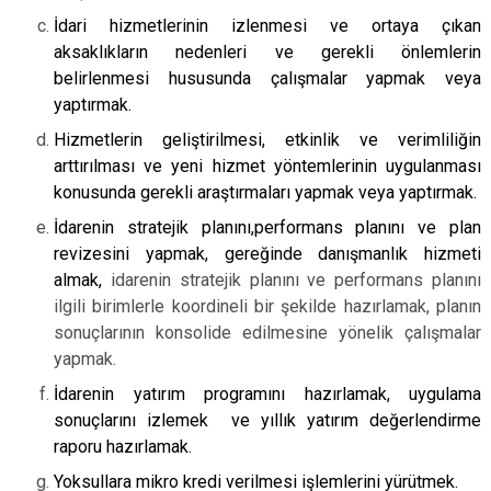
İdari hizmetlerinin izlenmesi ve ortaya çıkan
aksaklıkların nedenleri ve gerekli önlemlerin
belirlenmesi hususunda çalışmalar yapmak veya
yaptırmak.
Hizmetlerin geliştirilmesi, etkinlik ve verimliliğin
arttırılması ve yeni hizmet yöntemlerinin uygulanması
konusunda gerekli araştırmaları yapmak veya yaptırmak.
İdarenin stratejik planını,performans planını ve plan
revizesini yapmak, gereğinde danışmanlık hizmeti
almak,
idarenin stratejik planını ve performans planını
ilgili birimlerle koordineli bir şekilde hazırlamak, planın
sonuçlarının konsolide edilmesine yönelik çalışmalar
yapmak.
İdarenin yatırım programını hazırlamak, uygulama
sonuçlarını izlemek ve yıllık yatırım değerlendirme
raporu hazırlamak.
Yoksullara mikro kredi verilmesi işlemlerini yürütmek.