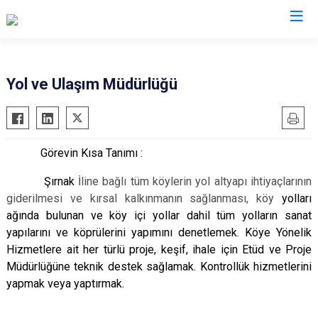
Yol ve Ulaşım Müdürlüğü
Görevin Kısa Tanımı :
Şırnak
İline bağlı tüm köylerin yol altyapı ihtiyaçlarının
giderilmesi ve kırsal kalkınmanın sağlanması, köy
yolları
ağında bulunan ve köy içi yollar dahil tüm yolların sanat
yapılarını ve köprülerini yapımını denetlemek. Köye Yönelik
Hizmetlere ait her türlü proje, keşif, ihale için Etüd ve Proje
Müdürlüğüne teknik destek sağlamak. Kontrollük hizmetlerini
yapmak veya yaptırmak.