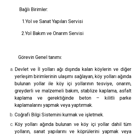
Bağlı Birimler:
1.Yol ve Sanat Yapıları Servisi
2.Yol Bakım ve Onarım Servisi
Görevin Genel tanımı:
Devlet ve İl yolları ağı dışında kalan köylerin ve diğer
yerleşim birimlerinin ulaşımı sağlayan, köy yolları ağında
bulunan yollar ile köy içi yollarının tesviye, onarım,
greyderli ve malzemeli bakım, stablize kaplama, asfalt
kaplama ve gerektiğinde beton – kilitli parke
kaplamalarını yapmak veya yaptırmak.
Coğrafi Bilgi Sistemini kurmak ve işletmek.
Köy yolları ağında bulunan ve köy içi yollar dahil tüm
yolların, sanat yapılarını ve köprülerini yapmak veya